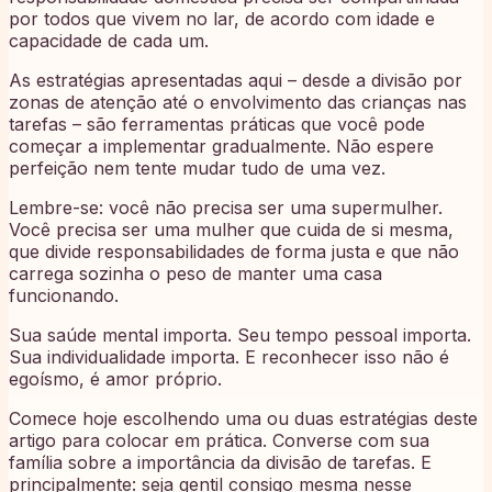
por todos que vivem no lar, de acordo com idade e
capacidade de cada um.
As estratégias apresentadas aqui – desde a divisão por
zonas de atenção até o envolvimento das crianças nas
tarefas – são ferramentas práticas que você pode
começar a implementar gradualmente. Não espere
perfeição nem tente mudar tudo de uma vez.
Lembre-se: você não precisa ser uma supermulher.
Você precisa ser uma mulher que cuida de si mesma,
que divide responsabilidades de forma justa e que não
carrega sozinha o peso de manter uma casa
funcionando.
Sua saúde mental importa. Seu tempo pessoal importa.
Sua individualidade importa. E reconhecer isso não é
egoísmo, é amor próprio.
Comece hoje escolhendo uma ou duas estratégias deste
artigo para colocar em prática. Converse com sua
família sobre a importância da divisão de tarefas. E
principalmente: seja gentil consigo mesma nesse