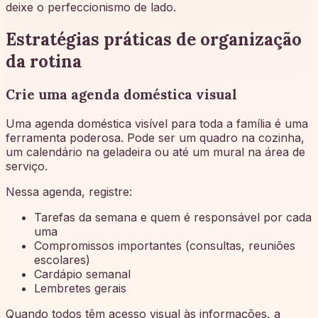
deixe o perfeccionismo de lado.
Estratégias práticas de organização
da rotina
Crie uma agenda doméstica visual
Uma agenda doméstica visível para toda a família é uma
ferramenta poderosa. Pode ser um quadro na cozinha,
um calendário na geladeira ou até um mural na área de
serviço.
Nessa agenda, registre:
Tarefas da semana e quem é responsável por cada
uma
Compromissos importantes (consultas, reuniões
escolares)
Cardápio semanal
Lembretes gerais
Quando todos têm acesso visual às informações, a