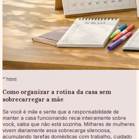
“`html
Como organizar a rotina da casa sem
sobrecarregar a mãe
Se você é mãe e sente que a responsabilidade de
manter a casa funcionando recai inteiramente sobre
você, saiba que não está sozinha. Milhares de mulheres
vivem diariamente essa sobrecarga silenciosa,
acumulando tarefas domésticas com trabalho, cuidado