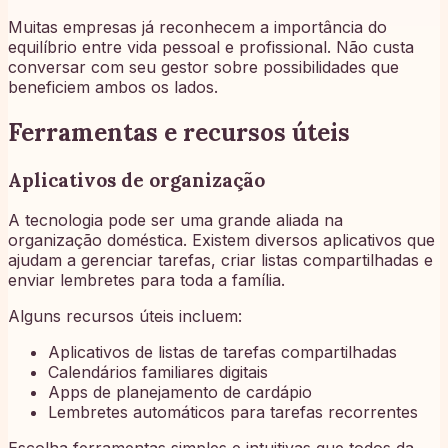
Muitas empresas já reconhecem a importância do
equilíbrio entre vida pessoal e profissional. Não custa
conversar com seu gestor sobre possibilidades que
beneficiem ambos os lados.
Ferramentas e recursos úteis
Aplicativos de organização
A tecnologia pode ser uma grande aliada na
organização doméstica. Existem diversos aplicativos que
ajudam a gerenciar tarefas, criar listas compartilhadas e
enviar lembretes para toda a família.
Alguns recursos úteis incluem:
Aplicativos de listas de tarefas compartilhadas
Calendários familiares digitais
Apps de planejamento de cardápio
Lembretes automáticos para tarefas recorrentes