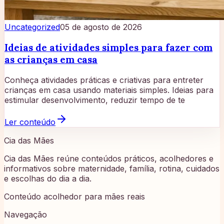
Uncategorized
05 de agosto de 2026
Ideias de atividades simples para fazer com
as crianças em casa
Conheça atividades práticas e criativas para entreter
crianças em casa usando materiais simples. Ideias para
estimular desenvolvimento, reduzir tempo de te
Ler conteúdo
Cia das Mães
Cia das Mães reúne conteúdos práticos, acolhedores e
informativos sobre maternidade, família, rotina, cuidados
e escolhas do dia a dia.
Conteúdo acolhedor para mães reais
Navegação