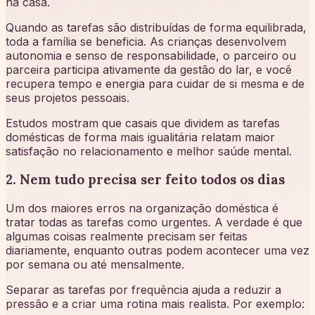
na casa.
Quando as tarefas são distribuídas de forma equilibrada,
toda a família se beneficia. As crianças desenvolvem
autonomia e senso de responsabilidade, o parceiro ou
parceira participa ativamente da gestão do lar, e você
recupera tempo e energia para cuidar de si mesma e de
seus projetos pessoais.
Estudos mostram que casais que dividem as tarefas
domésticas de forma mais igualitária relatam maior
satisfação no relacionamento e melhor saúde mental.
2. Nem tudo precisa ser feito todos os dias
Um dos maiores erros na organização doméstica é
tratar todas as tarefas como urgentes. A verdade é que
algumas coisas realmente precisam ser feitas
diariamente, enquanto outras podem acontecer uma vez
por semana ou até mensalmente.
Separar as tarefas por frequência ajuda a reduzir a
pressão e a criar uma rotina mais realista. Por exemplo: