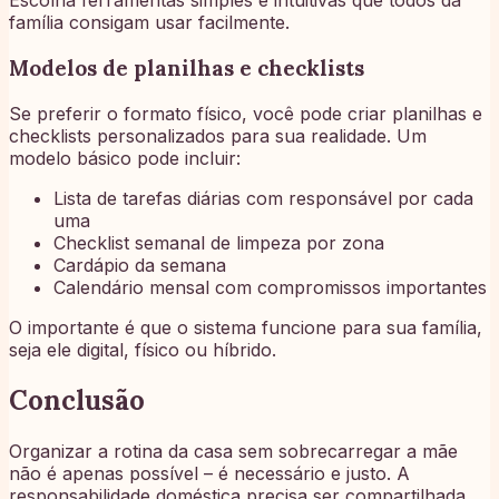
Escolha ferramentas simples e intuitivas que todos da
família consigam usar facilmente.
Modelos de planilhas e checklists
Se preferir o formato físico, você pode criar planilhas e
checklists personalizados para sua realidade. Um
modelo básico pode incluir:
Lista de tarefas diárias com responsável por cada
uma
Checklist semanal de limpeza por zona
Cardápio da semana
Calendário mensal com compromissos importantes
O importante é que o sistema funcione para sua família,
seja ele digital, físico ou híbrido.
Conclusão
Organizar a rotina da casa sem sobrecarregar a mãe
não é apenas possível – é necessário e justo. A
responsabilidade doméstica precisa ser compartilhada