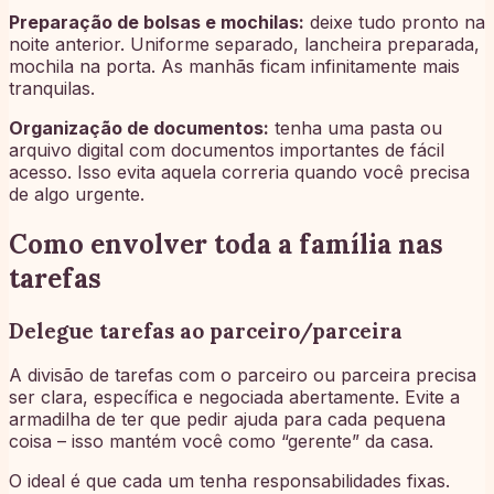
Preparação de bolsas e mochilas:
deixe tudo pronto na
noite anterior. Uniforme separado, lancheira preparada,
mochila na porta. As manhãs ficam infinitamente mais
tranquilas.
Organização de documentos:
tenha uma pasta ou
arquivo digital com documentos importantes de fácil
acesso. Isso evita aquela correria quando você precisa
de algo urgente.
Como envolver toda a família nas
tarefas
Delegue tarefas ao parceiro/parceira
A divisão de tarefas com o parceiro ou parceira precisa
ser clara, específica e negociada abertamente. Evite a
armadilha de ter que pedir ajuda para cada pequena
coisa – isso mantém você como “gerente” da casa.
O ideal é que cada um tenha responsabilidades fixas.