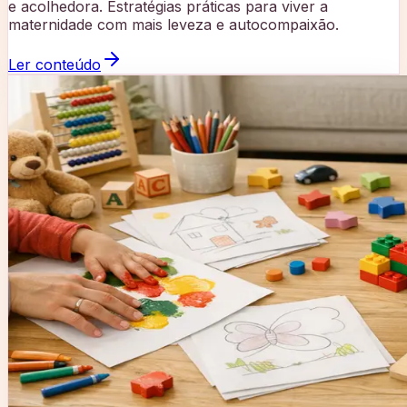
e acolhedora. Estratégias práticas para viver a
maternidade com mais leveza e autocompaixão.
Ler conteúdo