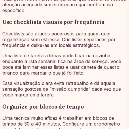
atenção adequada sem sobrecarregar nenhum dia
específico.
Use checklists visuais por frequência
Checklists são aliados poderosos para quem quer
organização sem estresse. Crie listas separadas por
frequência e deixe-as em locais estratégicos.
Uma lista de tarefas diárias pode ficar na cozinha,
enquanto a lista semanal fica na área de serviço. Você
pode até laminar essas listas e usar caneta de quadro
branco para marcar o que já foi feito.
Essa visualização clara evita retrabalho e dá aquela
sensação gostosa de “missão cumprida” cada vez que
você marca uma tarefa.
Organize por blocos de tempo
Uma técnica muito eficaz é trabalhar em blocos de
tempo de 30 a 40 minutos. Configure um cronômetro