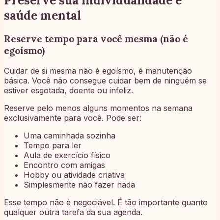
Preserve sua individualidade e
saúde mental
Reserve tempo para você mesma (não é
egoísmo)
Cuidar de si mesma não é egoísmo, é manutenção
básica. Você não consegue cuidar bem de ninguém se
estiver esgotada, doente ou infeliz.
Reserve pelo menos alguns momentos na semana
exclusivamente para você. Pode ser:
Uma caminhada sozinha
Tempo para ler
Aula de exercício físico
Encontro com amigas
Hobby ou atividade criativa
Simplesmente não fazer nada
Esse tempo não é negociável. É tão importante quanto
qualquer outra tarefa da sua agenda.