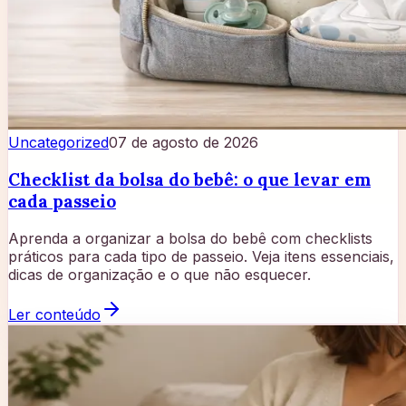
Uncategorized
07 de agosto de 2026
Checklist da bolsa do bebê: o que levar em
cada passeio
Aprenda a organizar a bolsa do bebê com checklists
práticos para cada tipo de passeio. Veja itens essenciais,
dicas de organização e o que não esquecer.
Ler conteúdo