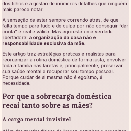
dos filhos e a gestão de inúmeros detalhes que ninguém
mais parece notar.
A sensação de estar sempre correndo atrás, de que
falta tempo para tudo e de culpa por não conseguir “dar
conta” é real e válida. Mas aqui está uma verdade
libertadora:
a organização da casa não é
responsabilidade exclusiva da mãe
.
Este artigo traz estratégias práticas e realistas para
reorganizar a rotina doméstica de forma justa, envolver
toda a família nas tarefas e, principalmente, preservar
sua saúde mental e recuperar seu tempo pessoal.
Porque cuidar de si mesma não é egoísmo, é
necessidade.
Por que a sobrecarga doméstica
recai tanto sobre as mães?
A carga mental invisível