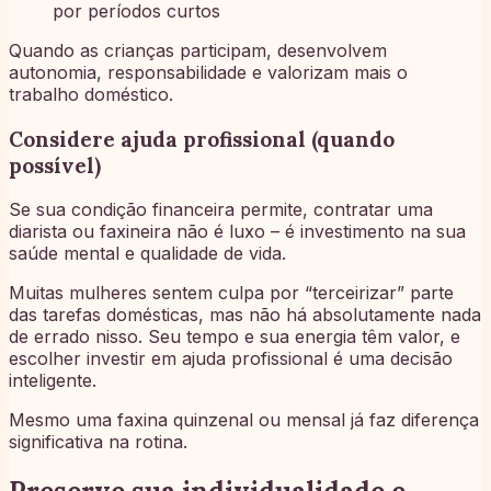
por períodos curtos
Quando as crianças participam, desenvolvem
autonomia, responsabilidade e valorizam mais o
trabalho doméstico.
Considere ajuda profissional (quando
possível)
Se sua condição financeira permite, contratar uma
diarista ou faxineira não é luxo – é investimento na sua
saúde mental e qualidade de vida.
Muitas mulheres sentem culpa por “terceirizar” parte
das tarefas domésticas, mas não há absolutamente nada
de errado nisso. Seu tempo e sua energia têm valor, e
escolher investir em ajuda profissional é uma decisão
inteligente.
Mesmo uma faxina quinzenal ou mensal já faz diferença
significativa na rotina.