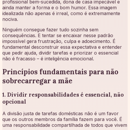
profissional bem-sucedida, dona de casa impecável e
ainda manter a forma e o bom humor. Essa imagem
idealizada não apenas é irreal, como é extremamente
nociva.
Ninguém consegue fazer tudo sozinha sem
consequências. E tentar se encaixar nesse padrão
impossível gera frustração, culpa e adoecimento. É
fundamental desconstruir essa expectativa e entender
que pedir ajuda, dividir tarefas e priorizar o essencial
não é fracasso – é inteligência emocional.
Princípios fundamentais para não
sobrecarregar a mãe
1. Dividir responsabilidades é essencial, não
opcional
A divisão justa de tarefas domésticas não é um favor
que os outros membros da família fazem para você. É
uma responsabilidade compartilhada de todos que vivem