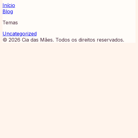
Início
Blog
Temas
Uncategorized
©
2026
Cia das Mães
. Todos os direitos reservados.