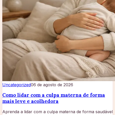
Uncategorized
06 de agosto de 2026
Como lidar com a culpa materna de forma
mais leve e acolhedora
Aprenda a lidar com a culpa materna de forma saudável