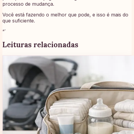
processo de mudança.
Você está fazendo o melhor que pode, e isso é mais do
que suficiente.
“`
Leituras relacionadas