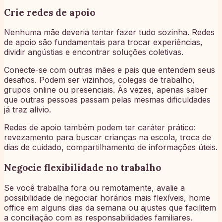
Crie redes de apoio
Nenhuma mãe deveria tentar fazer tudo sozinha. Redes
de apoio são fundamentais para trocar experiências,
dividir angústias e encontrar soluções coletivas.
Conecte-se com outras mães e pais que entendem seus
desafios. Podem ser vizinhos, colegas de trabalho,
grupos online ou presenciais. Às vezes, apenas saber
que outras pessoas passam pelas mesmas dificuldades
já traz alívio.
Redes de apoio também podem ter caráter prático:
revezamento para buscar crianças na escola, troca de
dias de cuidado, compartilhamento de informações úteis.
Negocie flexibilidade no trabalho
Se você trabalha fora ou remotamente, avalie a
possibilidade de negociar horários mais flexíveis, home
office em alguns dias da semana ou ajustes que facilitem
a conciliação com as responsabilidades familiares.