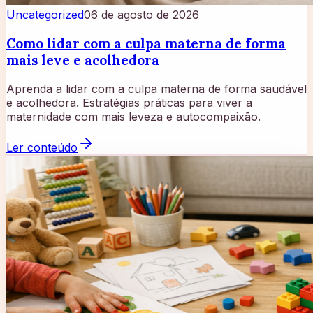
Uncategorized
06 de agosto de 2026
Como lidar com a culpa materna de forma
mais leve e acolhedora
Aprenda a lidar com a culpa materna de forma saudável
e acolhedora. Estratégias práticas para viver a
maternidade com mais leveza e autocompaixão.
Ler conteúdo