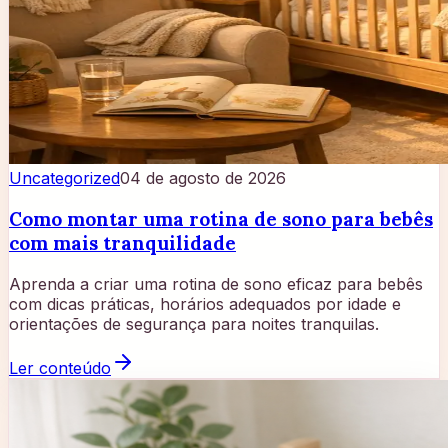
Uncategorized
04 de agosto de 2026
Como montar uma rotina de sono para bebês
com mais tranquilidade
Aprenda a criar uma rotina de sono eficaz para bebês
com dicas práticas, horários adequados por idade e
orientações de segurança para noites tranquilas.
Ler conteúdo