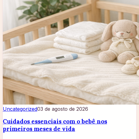
Uncategorized
03 de agosto de 2026
Cuidados essenciais com o bebê nos
primeiros meses de vida