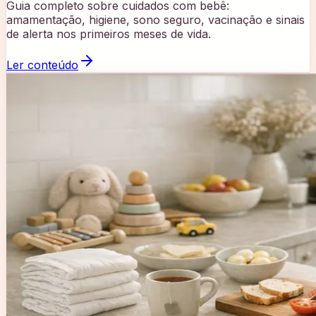
Guia completo sobre cuidados com bebê:
amamentação, higiene, sono seguro, vacinação e sinais
de alerta nos primeiros meses de vida.
Ler conteúdo