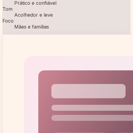
Prático e confiável
Tom
Acolhedor e leve
Foco
Mães e famílias