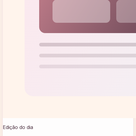
Edição do dia