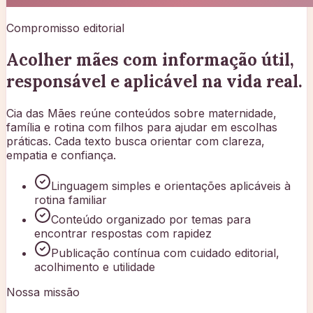
Compromisso editorial
Acolher mães com informação útil,
responsável e aplicável na vida real.
Cia das Mães reúne conteúdos sobre maternidade,
família e rotina com filhos para ajudar em escolhas
práticas. Cada texto busca orientar com clareza,
empatia e confiança.
Linguagem simples e orientações aplicáveis à
rotina familiar
Conteúdo organizado por temas para
encontrar respostas com rapidez
Publicação contínua com cuidado editorial,
acolhimento e utilidade
Nossa missão