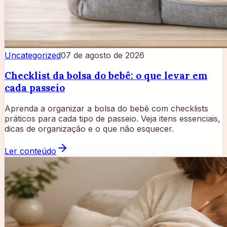
Uncategorized
07 de agosto de 2026
Checklist da bolsa do bebê: o que levar em
cada passeio
Aprenda a organizar a bolsa do bebê com checklists
práticos para cada tipo de passeio. Veja itens essenciais,
dicas de organização e o que não esquecer.
Ler conteúdo