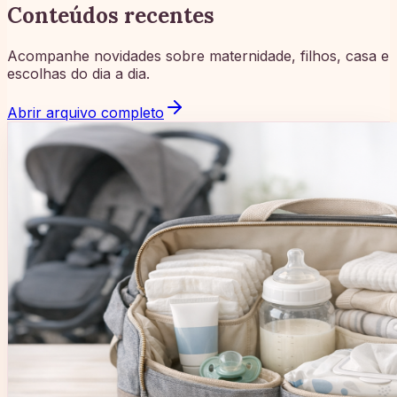
Conteúdos recentes
Acompanhe novidades sobre maternidade, filhos, casa e
escolhas do dia a dia.
Abrir arquivo completo