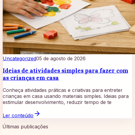
Uncategorized
05 de agosto de 2026
Ideias de atividades simples para fazer com
as crianças em casa
Conheça atividades práticas e criativas para entreter
crianças em casa usando materiais simples. Ideias para
estimular desenvolvimento, reduzir tempo de te
Ler conteúdo
Últimas publicações