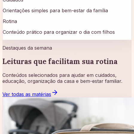
Orientações simples para bem-estar da família
Rotina
Conteúdo prático para organizar o dia com filhos
Destaques da semana
Leituras que facilitam sua rotina
Conteúdos selecionados para ajudar em cuidados,
educação, organização da casa e bem-estar familiar.
Ver todas as matérias