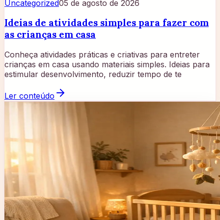
Uncategorized
05 de agosto de 2026
Ideias de atividades simples para fazer com
as crianças em casa
Conheça atividades práticas e criativas para entreter
crianças em casa usando materiais simples. Ideias para
estimular desenvolvimento, reduzir tempo de te
Ler conteúdo