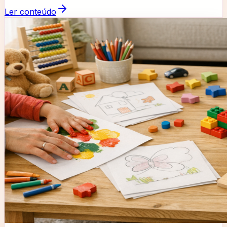
Ler conteúdo