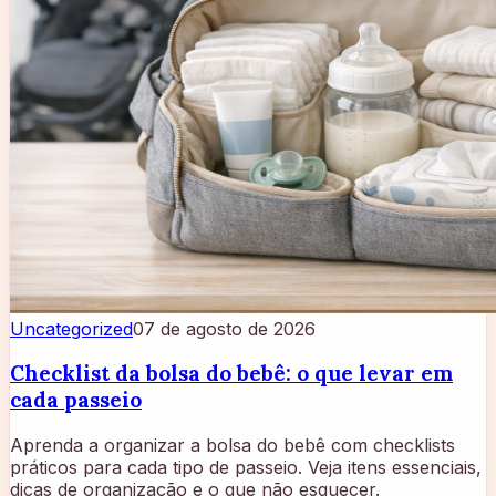
Uncategorized
07 de agosto de 2026
Checklist da bolsa do bebê: o que levar em
cada passeio
Aprenda a organizar a bolsa do bebê com checklists
práticos para cada tipo de passeio. Veja itens essenciais,
dicas de organização e o que não esquecer.