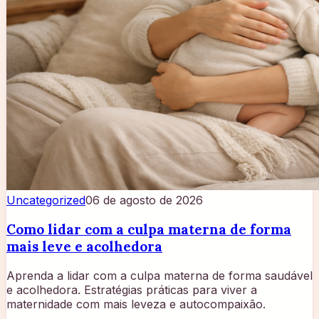
Uncategorized
06 de agosto de 2026
Como lidar com a culpa materna de forma
mais leve e acolhedora
Aprenda a lidar com a culpa materna de forma saudável
e acolhedora. Estratégias práticas para viver a
maternidade com mais leveza e autocompaixão.