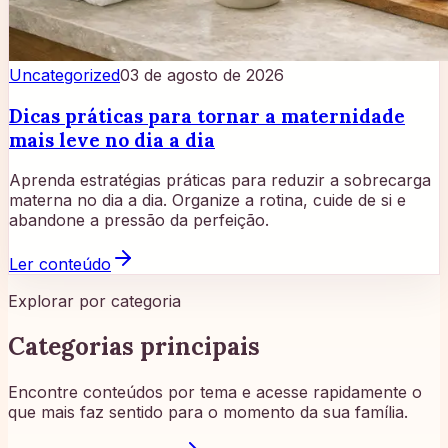
Uncategorized
03 de agosto de 2026
Dicas práticas para tornar a maternidade
mais leve no dia a dia
Aprenda estratégias práticas para reduzir a sobrecarga
materna no dia a dia. Organize a rotina, cuide de si e
abandone a pressão da perfeição.
Ler conteúdo
Explorar por categoria
Categorias principais
Encontre conteúdos por tema e acesse rapidamente o
que mais faz sentido para o momento da sua família.