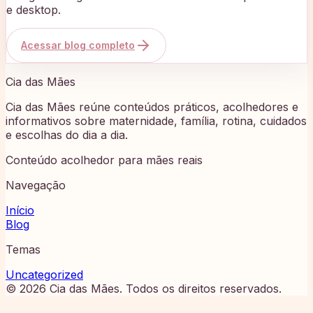
e desktop.
Acessar blog completo
Cia das Mães
Cia das Mães reúne conteúdos práticos, acolhedores e
informativos sobre maternidade, família, rotina, cuidados
e escolhas do dia a dia.
Conteúdo acolhedor para mães reais
Navegação
Início
Blog
Temas
Uncategorized
©
2026
Cia das Mães
. Todos os direitos reservados.