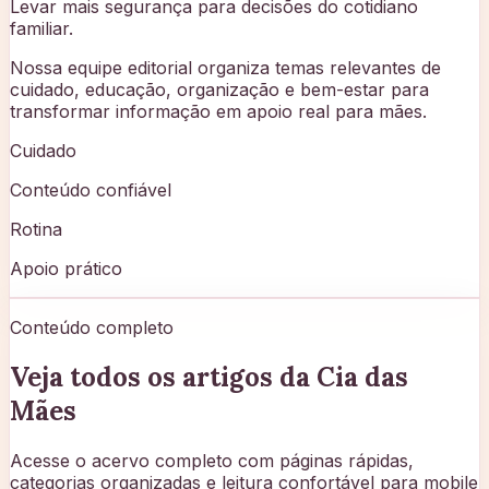
Levar mais segurança para decisões do cotidiano
familiar.
Nossa equipe editorial organiza temas relevantes de
cuidado, educação, organização e bem-estar para
transformar informação em apoio real para mães.
Cuidado
Conteúdo confiável
Rotina
Apoio prático
Conteúdo completo
Veja todos os artigos da Cia das
Mães
Acesse o acervo completo com páginas rápidas,
categorias organizadas e leitura confortável para mobile