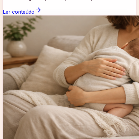
Ler conteúdo